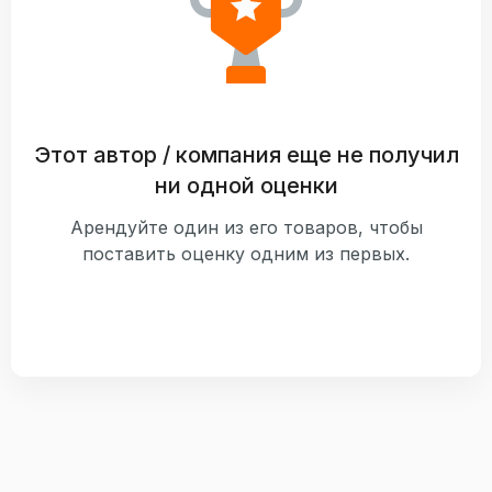
Этот автор / компания еще не получил
ни одной оценки
Арендуйте один из его товаров, чтобы
поставить оценку одним из первых.