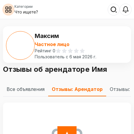
Категории
Что ищете?
Максим
Частное лицо
Рейтинг
0
Пользователь с
6 мая 2026 г.
Отзывы об арендаторе Имя
Все объявления
Отзывы: Арендатор
Отзывы: 