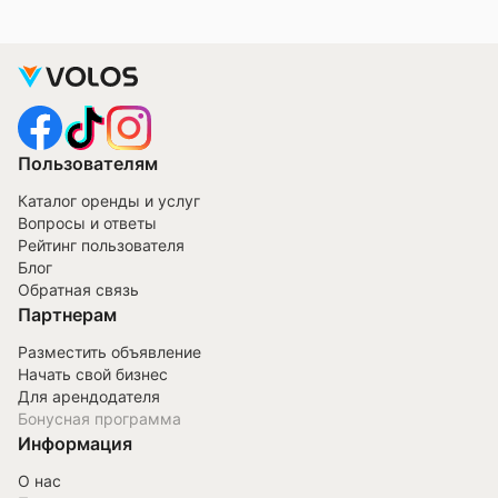
Пользователям
Каталог оренды и услуг
Вопросы и ответы
Рейтинг пользователя
Блог
Обратная связь
Партнерам
Разместить объявление
Начать свой бизнес
Для арендодателя
Бонусная программа
Информация
О нас