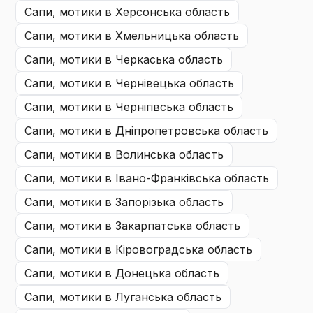
сапи, мотики
в Херсонська область
сапи, мотики
в Хмельницька область
сапи, мотики
в Черкаська область
сапи, мотики
в Чернівецька область
сапи, мотики
в Чернігівська область
сапи, мотики
в Дніпропетровська область
сапи, мотики
в Волинська область
сапи, мотики
в Івано-Франківська область
сапи, мотики
в Запорізька область
сапи, мотики
в Закарпатська область
сапи, мотики
в Кіровоградська область
сапи, мотики
в Донецька область
сапи, мотики
в Луганська область