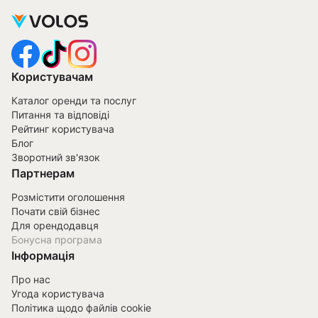
Користувачам
Каталог оренди та послуг
Питання та відповіді
Рейтинг користувача
Блог
Зворотний зв'язок
Партнерам
Розмістити оголошення
Почати свій бізнес
Для орендодавця
Бонусна програма
Інформація
Про нас
Угода користувача
Політика щодо файлів cookie