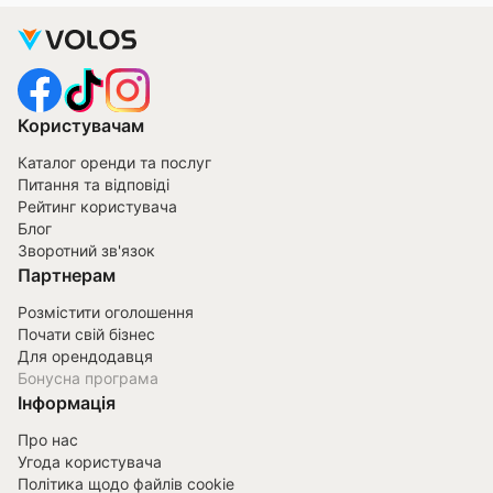
Користувачам
Каталог оренди та послуг
Питання та відповіді
Рейтинг користувача
Блог
Зворотний зв'язок
Партнерам
Розмістити оголошення
Почати свій бізнес
Для орендодавця
Бонусна програма
Інформація
Про нас
Угода користувача
Політика щодо файлів cookie