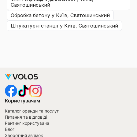
Святошинський
обробка бетону
у Київ, Святошинський
штукатурні станції
у Київ, Святошинський
Користувачам
Каталог оренди та послуг
Питання та відповіді
Рейтинг користувача
Блог
Зворотний зв'язок