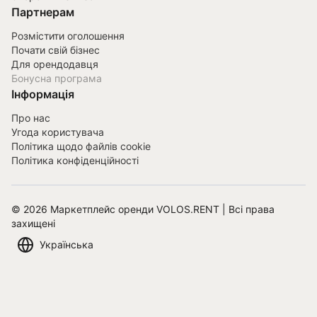
Партнерам
Розмістити оголошення
Почати свій бізнес
Для орендодавця
Бонусна програма
Інформація
Про нас
Угода користувача
Політика щодо файлів cookie
Політика конфіденційності
©
2026
Маркетплейс оренди VOLOS.RENT | Всі права
захищені
Українська