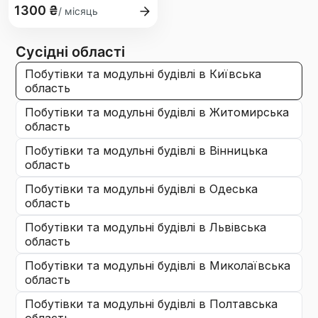
1300 ₴
/ місяць
Сусідні області
побутівки та модульні будівлі
в Київська
область
побутівки та модульні будівлі
в Житомирська
область
побутівки та модульні будівлі
в Вінницька
область
побутівки та модульні будівлі
в Одеська
область
побутівки та модульні будівлі
в Львівська
область
побутівки та модульні будівлі
в Миколаївська
область
побутівки та модульні будівлі
в Полтавська