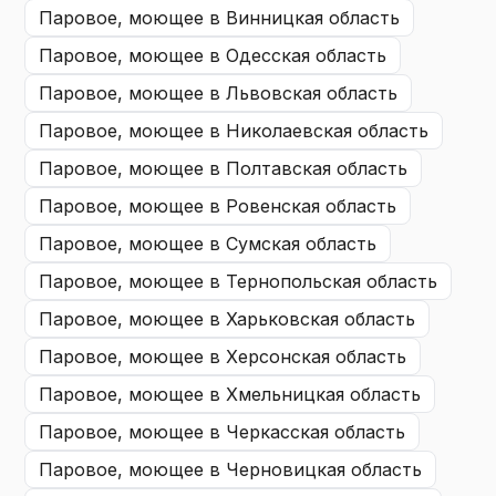
паровое, моющее
в Винницкая область
паровое, моющее
в Одесская область
паровое, моющее
в Львовская область
паровое, моющее
в Николаевская область
паровое, моющее
в Полтавская область
паровое, моющее
в Ровенская область
паровое, моющее
в Сумская область
паровое, моющее
в Тернопольская область
паровое, моющее
в Харьковская область
паровое, моющее
в Херсонская область
паровое, моющее
в Хмельницкая область
паровое, моющее
в Черкасская область
паровое, моющее
в Черновицкая область