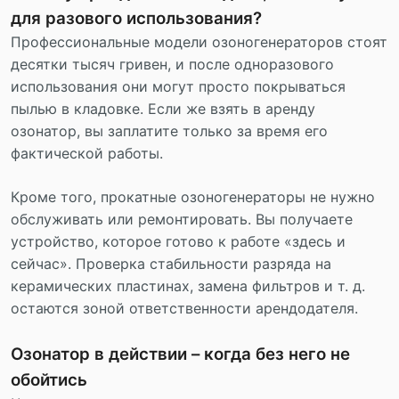
для разового использования?
Профессиональные модели озоногенераторов стоят
десятки тысяч гривен, и после одноразового
использования они могут просто покрываться
пылью в кладовке. Если же взять в аренду
озонатор, вы заплатите только за время его
фактической работы.
Кроме того, прокатные озоногенераторы не нужно
обслуживать или ремонтировать. Вы получаете
устройство, которое готово к работе «здесь и
сейчас». Проверка стабильности разряда на
керамических пластинах, замена фильтров и т. д.
остаются зоной ответственности арендодателя.
Озонатор в действии – когда без него не
обойтись