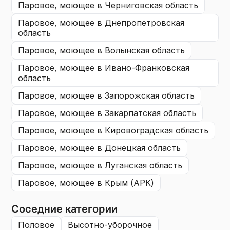
паровое, моющее
в Черниговская область
паровое, моющее
в Днепропетровская
область
паровое, моющее
в Волынская область
паровое, моющее
в Ивано-Франковская
область
паровое, моющее
в Запорожская область
паровое, моющее
в Закарпатская область
паровое, моющее
в Кировоградская область
паровое, моющее
в Донецкая область
паровое, моющее
в Луганская область
паровое, моющее
в Крым (АРК)
Соседние категории
половое
высотно-уборочное