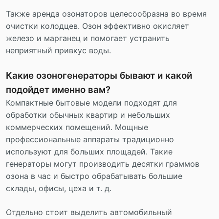
Также аренда озонаторов целесообразна во время
очистки колодцев. Озон эффективно окисляет
железо и марганец и помогает устранить
неприятный привкус воды.
Какие озоногенераторы бывают и какой
подойдет именно вам?
Компактные бытовые модели подходят для
обработки обычных квартир и небольших
коммерческих помещений. Мощные
профессиональные аппараты традиционно
используют для больших площадей. Такие
генераторы могут производить десятки граммов
озона в час и быстро обрабатывать большие
склады, офисы, цеха и т. д.
Отдельно стоит выделить автомобильный