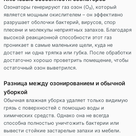
Озонаторы генерируют газ озон (O₃), который
является мощным окислителем – он эффективно
разрушает оболочки бактерий, вирусов, спор
плесени и молекулы неприятных запахов. Благодаря
высокой реакционной способности этот газ
проникает в самые маленькие щели, куда не
достает ни одна тряпка или губка. После обработки
достаточно хорошо проветрить помещение, чтобы
остаточный озон выветрился.
Разница между озонированием и обычной
уборкой
Обычная влажная уборка удаляет только видимую
грязь с поверхностей с помощью воды и
химических средств. Однако она не всегда
способна полностью уничтожить бактерии или
вывести стойкие застарелые запахи из мебели.