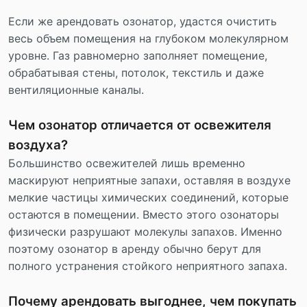
Если же арендовать озонатор, удастся очистить
весь объем помещения на глубоком молекулярном
уровне. Газ равномерно заполняет помещение,
обрабатывая стены, потолок, текстиль и даже
вентиляционные каналы.
Чем озонатор отличается от освежителя
воздуха?
Большинство освежителей лишь временно
маскируют неприятные запахи, оставляя в воздухе
мелкие частицы химических соединений, которые
остаются в помещении. Вместо этого озонаторы
физически разрушают молекулы запахов. Именно
поэтому озонатор в аренду обычно берут для
полного устранения стойкого неприятного запаха.
Почему арендовать выгоднее, чем покупать