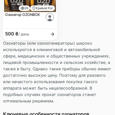
26
Кривой Рог
Озонатор OZONBOX
500 ₴
/ день
Озонаторы (или озоногенераторы) широко
используются в клининговой и автомобильной
сфере, медицинских и общественных учреждениях,
пищевой промышленности и сельском хозяйстве, а
также в быту. Однако такие приборы обычно имеют
достаточно высокую цену. Поэтому для разового
или нечастого использования покупка такого
аппарата может быть нецелесообразной. В
подобных случаях прокат озонаторов станет
оптимальным решением.
Ключевые особенности озонаторов