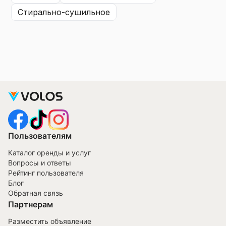
стирально-сушильное
Пользователям
Каталог оренды и услуг
Вопросы и ответы
Рейтинг пользователя
Блог
Обратная связь
Партнерам
Разместить объявление