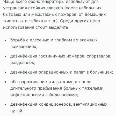
Чаще всего озоногенераторы используют для
устранения стойких запахов (после небольших
бытовых или масштабных пожаров, от домашних
животных и табака и т. д.). Среди других сфер
использования стоит выделить:
борьба с плесенью и грибком во влажных
помещениях;
дезинфекция гостиничных номеров, спортзалов,
раздевалок;
дезинфекция операционных и палат в больницах;
обеззараживание жилых комнат после
длительного пребывания больных тяжелыми
инфекционными заболеваниями;
дезинфекция кондиционеров, вентиляционных
путей.