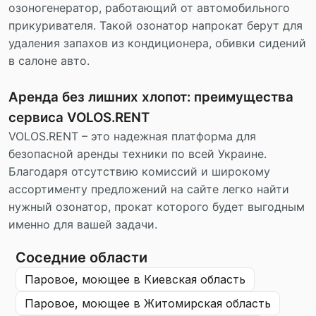
озоногенератор, работающий от автомобильного
прикуривателя. Такой озонатор напрокат берут для
удаления запахов из кондиционера, обивки сидений
в салоне авто.
Аренда без лишних хлопот: преимущества
сервиса VOLOS.RENT
VOLOS.RENT – это надежная платформа для
безопасной аренды техники по всей Украине.
Благодаря отсутствию комиссий и широкому
ассортименту предложений на сайте легко найти
нужный озонатор, прокат которого будет выгодным
именно для вашей задачи.
Соседние области
паровое, моющее
в Киевская область
паровое, моющее
в Житомирская область