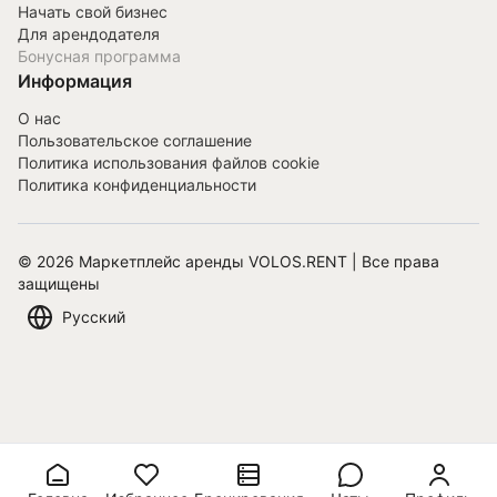
Начать свой бизнес
Для арендодателя
Бонусная программа
Информация
О нас
Пользовательское соглашение
Политика использования файлов cookie
Политика конфиденциальности
©
2026
Маркетплейс аренды VOLOS.RENT | Все права
защищены
Русский