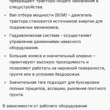
превращают тракторы общего назначения в
спецустройства.
Вал отбора мощности (ВОМ) – двигатель
трактора становится источником энергии для
подвижных механизмов.
Гидравлическая система – осуществляет
управление движениями навесного
оборудования.
Большие колеса и значительный клиренс –
гарантируют высокую проходимость и
позволяют работать на неровной поверхности,
грунте или в условиях бездорожья.
Значительная тяга подходит для буксировки
полных прицепов, вспашки, рыхления плотного
грунта.
В зависимости от рабочего оборудования