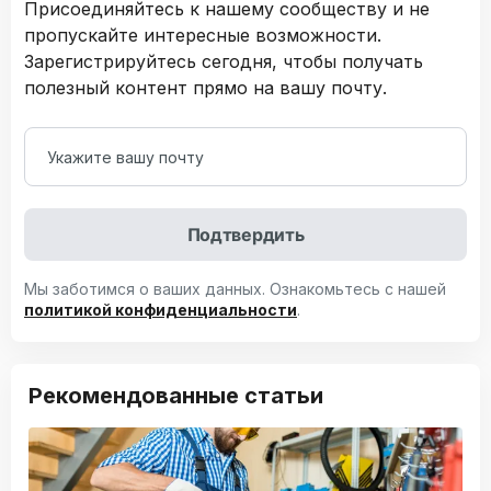
Присоединяйтесь к нашему сообществу и не
пропускайте интересные возможности.
Зарегистрируйтесь сегодня, чтобы получать
полезный контент прямо на вашу почту.
Подтвердить
Мы заботимся о ваших данных. Ознакомьтесь с нашей
политикой конфиденциальности
.
Рекомендованные статьи