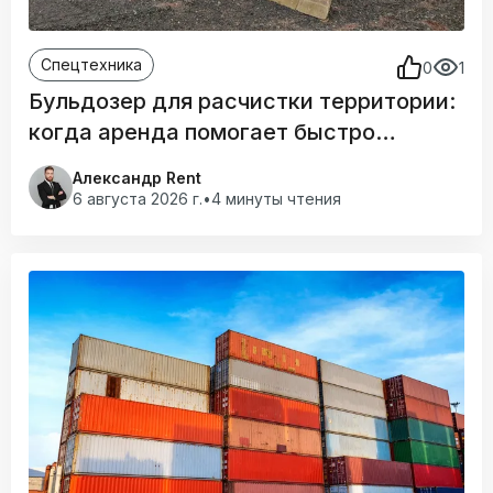
Спецтехника
0
1
Бульдозер для расчистки территории:
когда аренда помогает быстро
подготовить площадку
Александр Rent
6 августа 2026 г.
•
4 минуты чтения