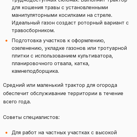
для кошения травы с установленными
манипуляторными косилками на стреле.
Идеальный газон создаст роторный вариант с
травосборником.
Подготовка участков к оформлению,
озеленению, укладке газонов или тротуарной
плитки с использованием культиватора,
планировочного отвала, катка,
камнеподборщика.
Средний или маленький трактор для огорода
обеспечит обслуживание территории в течение
всего года.
Советы специалистов:
Для работ на частных участках с высокой