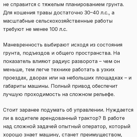
не справится с тяжелым планированием грунта.
Для кошения травы достаточно 30–40 л.с., а
масштабные сельскохозяйственные работы
требуют не менее 100 л.с.
Маневренность выбирают исходя из состояния
грунта, подъездов и общего пространства. На
показатель влияют радиус разворота – чем он
меньше, тем легче технике работать в узких
проездах, дворах или на небольших площадках – и
габариты машины. Полный привод обеспечит
лучшую проходимость на сложном рельефе.
Стоит заранее подумать об управлении. Нуждается
ли в водителе арендованный трактор? В работе
над сложной задачей опытный оператор, который
хорошо знает машину, станет преимуществом,