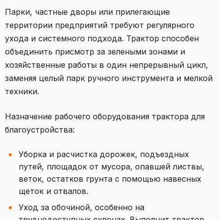
Парки, частные дворы или прилегающие
территории предприятий требуют регулярного
ухода и системного подхода. Трактор способен
объединить присмотр за зелеными зонами и
хозяйственные работы в один непрерывный цикл,
заменяя целый парк ручного инструмента и мелкой
техники.
Назначение рабочего оборудования трактора для
благоустройства:
Уборка и расчистка дорожек, подъездных
путей, площадок от мусора, опавшей листвы,
веток, остатков грунта с помощью навесных
щеток и отвалов.
Уход за обочиной, особенно на
труднодоступных склонах. Выполнит трактор