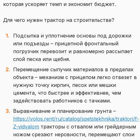
которая ускоряет темп и экономит бюджет.
Для чего нужен трактор на строительстве?
Подсыпка и уплотнение основы под дорожки
или подъезды – прицепной фронтальный
погрузчик перевозит и равномерно рассыпает
слой песка или щебня.
Перемещение сыпучих материалов в пределах
объекта – механизм с прицепом легко отвезет в
нужную точку кирпич, песок или мешки
цемента, что быстрее и эффективнее, чем
задействовать работников с тачками.
Выравнивание и планирование грунта –
https://volos.rent/ru/catalog/spetstekhnika/traktori/f-
Z-vidvalom
тракторы с отвалом или грейдерным
ножом срезают неровности, перемещают слои