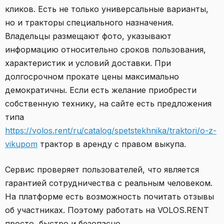
кликов. Есть не только универсальные варианты,
но и тракторы специального назначения.
Владельцы размещают фото, указывают
информацию относительно сроков пользования,
характеристик и условий доставки. При
долгосрочном прокате цены максимально
демократичны. Если есть желание приобрести
собственную технику, на сайте есть предложения
типа
https://volos.rent/ru/catalog/spetstekhnika/traktori/o-z-
vikupom
трактор в аренду с правом выкупа.
Сервис проверяет пользователей, что является
гарантией сотрудничества с реальным человеком.
На платформе есть возможность почитать отзывы
об участниках. Поэтому работать на VOLOS.RENT
просто, быстро и безопасно.