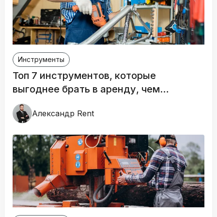
Инструменты
Топ 7 инструментов, которые
выгоднее брать в аренду, чем
покупать
Александр Rent