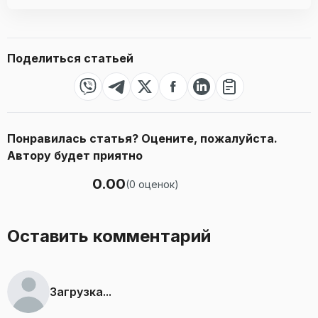
Поделиться статьей
Понравилась статья? Оцените, пожалуйста.
Автору будет приятно
0.00
(
0
оценок
)
Оставить комментарий
Загрузка...