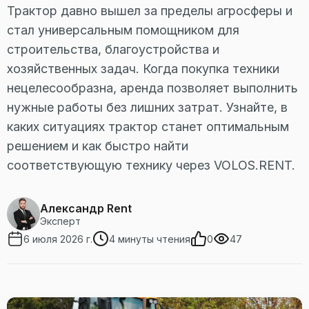
Трактор давно вышел за пределы агросферы и
стал универсальным помощником для
строительства, благоустройства и
хозяйственных задач. Когда покупка техники
нецелесообразна, аренда позволяет выполнить
нужные работы без лишних затрат. Узнайте, в
каких ситуациях трактор станет оптимальным
решением и как быстро найти
соответствующую технику через VOLOS.RENT.
Александр Rent
Эксперт
6 июля 2026 г.
4 минуты чтения
0
47