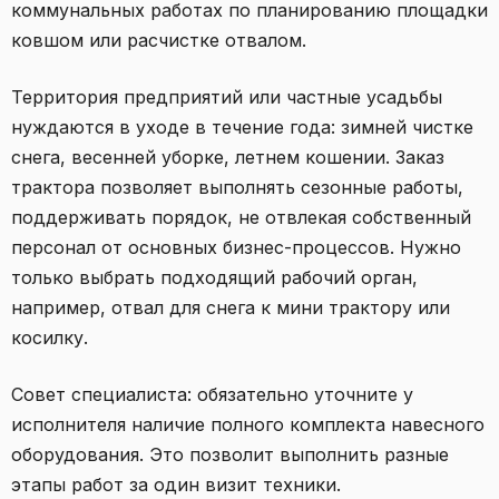
коммунальных работах по планированию площадки
ковшом или расчистке отвалом.
Территория предприятий или частные усадьбы
нуждаются в уходе в течение года: зимней чистке
снега, весенней уборке, летнем кошении. Заказ
трактора позволяет выполнять сезонные работы,
поддерживать порядок, не отвлекая собственный
персонал от основных бизнес-процессов. Нужно
только выбрать подходящий рабочий орган,
например, отвал для снега к мини трактору или
косилку.
Совет специалиста: обязательно уточните у
исполнителя наличие полного комплекта навесного
оборудования. Это позволит выполнить разные
этапы работ за один визит техники.