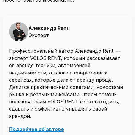
Александр Rent
Эксперт
Профессиональный автор Александр Rent —
эксперт VOLOS.RENT, который рассказывает
об аренде техники, автомобилей,
недвижимости, а также о современных
сервисах, которые делают аренду проще.
Делится практическими советами, новостями
рынка и реальными кейсами, чтобы помочь
пользователям VOLOS.RENT легко находить,
сдавать и эффективно управлять своей
арендой.
Подробнее об авторе