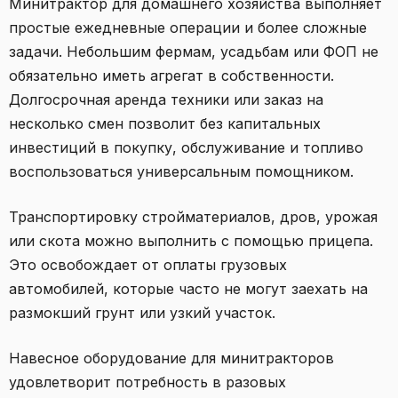
Минитрактор для домашнего хозяйства выполняет
простые ежедневные операции и более сложные
задачи. Небольшим фермам, усадьбам или ФОП не
обязательно иметь агрегат в собственности.
Долгосрочная аренда техники или заказ на
несколько смен позволит без капитальных
инвестиций в покупку, обслуживание и топливо
воспользоваться универсальным помощником.
Транспортировку стройматериалов, дров, урожая
или скота можно выполнить с помощью прицепа.
Это освобождает от оплаты грузовых
автомобилей, которые часто не могут заехать на
размокший грунт или узкий участок.
Навесное оборудование для минитракторов
удовлетворит потребность в разовых