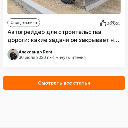
Спецтехника
0
25
Автогрейдер для строительства
дороги: какие задачи он закрывает на
площадке
Александр Rent
30 июля 2026 г.
•
4 минуты чтения
Смотреть все статьи