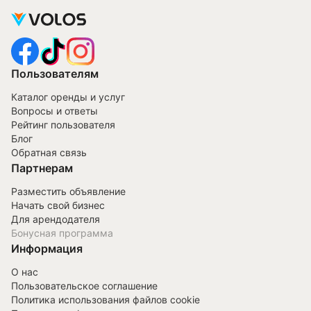
Пользователям
Каталог оренды и услуг
Вопросы и ответы
Рейтинг пользователя
Блог
Обратная связь
Партнерам
Разместить объявление
Начать свой бизнес
Для арендодателя
Бонусная программа
Информация
О нас
Пользовательское соглашение
Политика использования файлов cookie