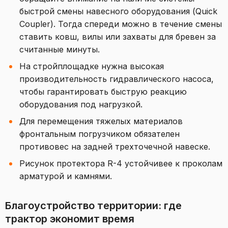
быстрой смены навесного оборудования (Quick
Coupler). Тогда спереди можно в течение смены
ставить ковш, вилы или захваты для бревен за
считанные минуты.
На стройплощадке нужна высокая
производительность гидравлического насоса,
чтобы гарантировать быструю реакцию
оборудования под нагрузкой.
Для перемещения тяжелых материалов
фронтальным погрузчиком обязателен
противовес на задней трехточечной навеске.
Рисунок протектора R-4 устойчивее к проколам
арматурой и камнями.
Благоустройство территории: где
трактор экономит время