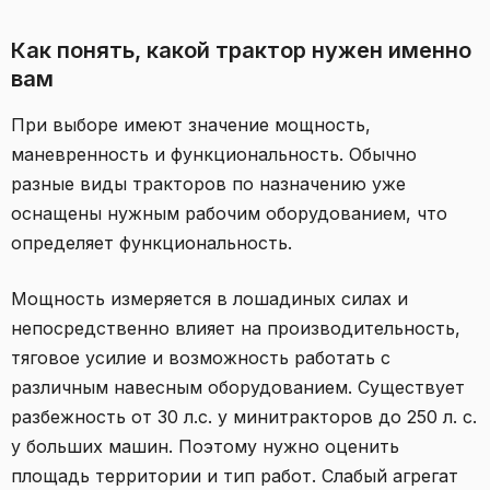
Как понять, какой трактор нужен именно
вам
При выборе имеют значение мощность,
маневренность и функциональность. Обычно
разные виды тракторов по назначению уже
оснащены нужным рабочим оборудованием, что
определяет функциональность.
Мощность измеряется в лошадиных силах и
непосредственно влияет на производительность,
тяговое усилие и возможность работать с
различным навесным оборудованием. Существует
разбежность от 30 л.с. у минитракторов до 250 л. с.
у больших машин. Поэтому нужно оценить
площадь территории и тип работ. Слабый агрегат