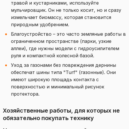
травой и кустарниками, используйте
мульчировщик. Он не только косит, но и сразу
измельчает биомассу, которая становится
природным удобрением.
Благоустройство – это часто земляные работы в
ограниченном пространстве (парки, узкие
аллеи), где нужны модели с гидроусилителем
руля и компактной колесной базой.
Уход за газонами без повреждения дернины
обеспечат шины типа "Turf" (газонные). Они
имеют широкую площадь контакта с
поверхностью и минимальный рисунок
протектора.
Хозяйственные работы, для которых не
обязательно покупать технику