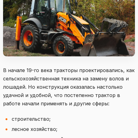
В начале 19-го века тракторы проектировались, как
сельскохозяйственная техника на замену волов и
лошадей. Но конструкция оказалась настолько
удачной и удобной, что постепенно трактор в
работе начали применять и другие сферы:
строительство;
лесное хозяйство;