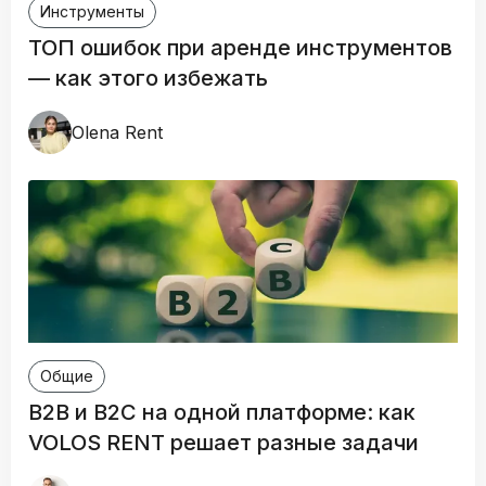
Инструменты
ТОП ошибок при аренде инструментов
— как этого избежать
Olena Rent
Общие
B2B и B2C на одной платформе: как
VOLOS RENT решает разные задачи