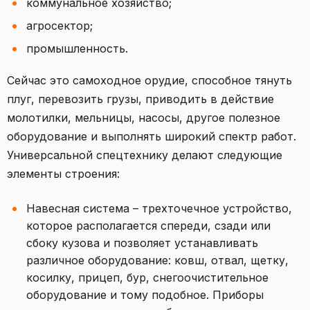
коммунальное хозяйство;
агросектор;
промышленность.
Сейчас это самоходное орудие, способное тянуть
плуг, перевозить грузы, приводить в действие
молотилки, мельницы, насосы, другое полезное
оборудование и выполнять широкий спектр работ.
Универсальной спецтехнику делают следующие
элементы строения:
Навесная система – трехточечное устройство,
которое располагается спереди, сзади или
сбоку кузова и позволяет устанавливать
различное оборудование: ковш, отвал, щетку,
косилку, прицеп, бур, снегоочистительное
оборудование и тому подобное. Приборы