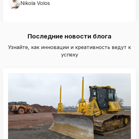
Nikola Volos
Последние новости блога
Узнайте, как инновации и креативность ведут к
успеху