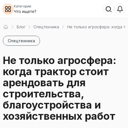
Категории
Что ищете?
Главная
Блог
Спецтехника
Не только агросфера: когда т
Спецтехника
Не только агросфера:
когда трактор стоит
арендовать для
строительства,
благоустройства и
хозяйственных работ