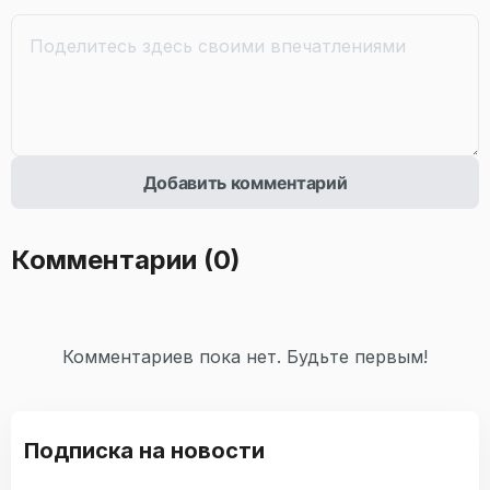
Добавить комментарий
Комментарии
(0)
Комментариев пока нет. Будьте первым!
Подписка на новости