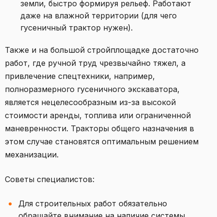
земли, быстро формируя рельеф. Работают
даже на влажной территории (для чего
гусеничный трактор нужен).
Также и на большой стройплощадке достаточно
работ, где ручной труд чрезвычайно тяжел, а
привлечение спецтехники, например,
полноразмерного гусеничного экскаватора,
является нецелесообразным из-за высокой
стоимости аренды, топлива или ограниченной
маневренности. Тракторы общего назначения в
этом случае становятся оптимальным решением
механизации.
Советы специалистов:
Для строительных работ обязательно
обращайте внимание на наличие системы