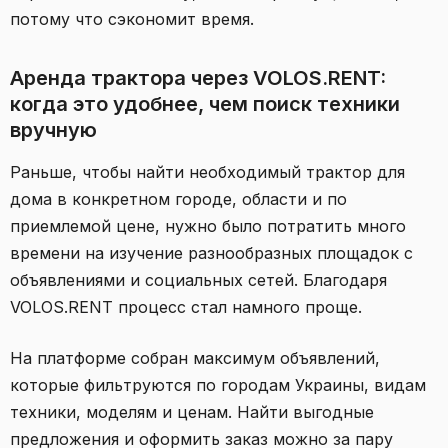
потому что сэкономит время.
Аренда трактора через VOLOS.RENT:
когда это удобнее, чем поиск техники
вручную
Раньше, чтобы найти необходимый трактор для
дома в конкретном городе, области и по
приемлемой цене, нужно было потратить много
времени на изучение разнообразных площадок с
объявлениями и социальных сетей. Благодаря
VOLOS.RENT процесс стал намного проще.
На платформе собран максимум объявлений,
которые фильтруются по городам Украины, видам
техники, моделям и ценам. Найти выгодные
предложения и оформить заказ можно за пару