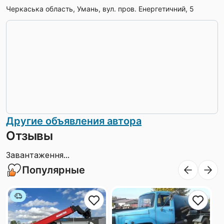
Черкаська область, Умань, вул. пров. Енергетичний, 5
Другие объявления автора
Отзывы
Завантаження...
Популярные