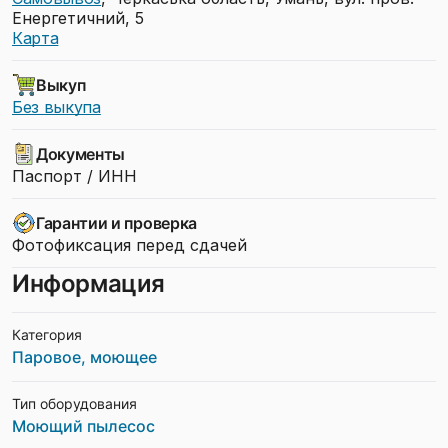
Енергетичний, 5
Карта
Выкуп
Без выкупа
Документы
Паспорт / ИНН
Гарантии и проверка
Фотофиксация перед сдачей
Информация
Категория
Паровое, моющее
Тип оборудования
Моющий пылесос