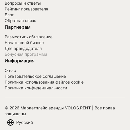
Вопросы и ответы
Рейтинг пользователя
Блог
Обратная связь
Партнерам
Разместить объявление
Начать свой бизнес
Для арендодателя
Бонусная программа
Информация
О нас
Пользовательское соглашение
Политика использования файлов cookie
Политика конфиденциальности
©
2026
Маркетплейс аренды VOLOS.RENT | Все права
защищены
Русский