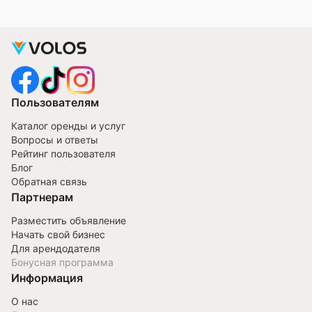
Пользователям
Каталог оренды и услуг
Вопросы и ответы
Рейтинг пользователя
Блог
Обратная связь
Партнерам
Разместить объявление
Начать свой бизнес
Для арендодателя
Бонусная программа
Информация
О нас