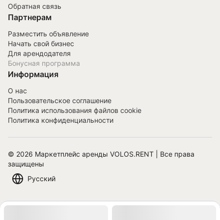
Обратная связь
Партнерам
Разместить объявление
Начать свой бизнес
Для арендодателя
Бонусная программа
Информация
О нас
Пользовательское соглашение
Политика использования файлов cookie
Политика конфиденциальности
©
2026
Маркетплейс аренды VOLOS.RENT | Все права
защищены
Русский