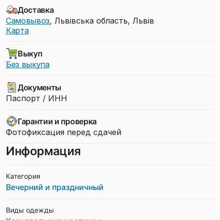
Доставка
Самовывоз
, Львівська область, Львів
Карта
Выкуп
Без выкупа
Документы
Паспорт / ИНН
Гарантии и проверка
Фотофиксация перед сдачей
Информация
Категория
Вечерний и праздничный
Виды одежды