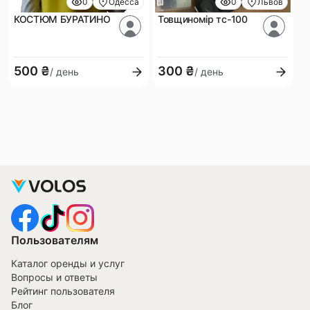
0
Одесса
0
Львов
КОСТЮМ БУРАТИНО
Товщиномір тс-100
500 ₴
300 ₴
/ день
/ день
Пользователям
Каталог оренды и услуг
Вопросы и ответы
Рейтинг пользователя
Блог