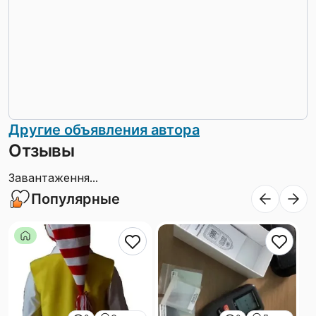
Другие объявления автора
Отзывы
Завантаження...
Популярные