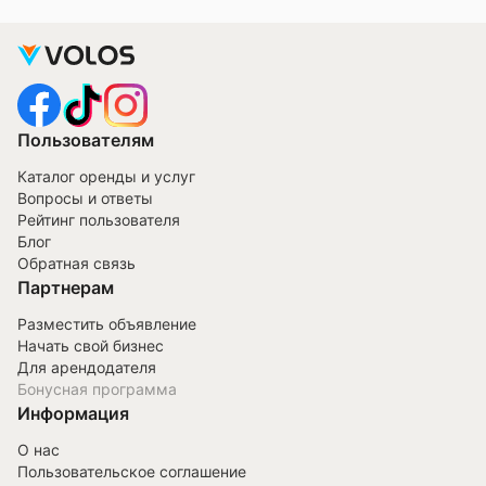
Пользователям
Каталог оренды и услуг
Вопросы и ответы
Рейтинг пользователя
Блог
Обратная связь
Партнерам
Разместить объявление
Начать свой бизнес
Для арендодателя
Бонусная программа
Информация
О нас
Пользовательское соглашение