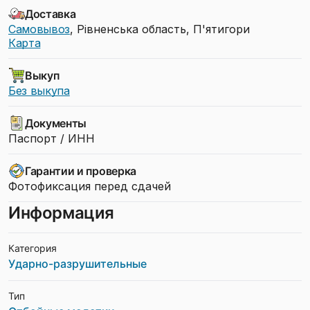
Доставка
Самовывоз
, Рівненська область, П'ятигори
Карта
Выкуп
Без выкупа
Документы
Паспорт / ИНН
Гарантии и проверка
Фотофиксация перед сдачей
Информация
Категория
Ударно-разрушительные
Тип