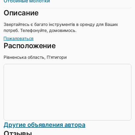
Отбойные молотки
Описание
Звертайтесь є багато інструментів в оренду для Ваших
потреб. Телефонуйте, домовимось.
Пожаловаться
Расположение
Рівненська область, П'ятигори
Другие объявления автора
Отзывы