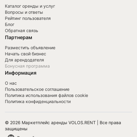
Каталог оренды и услуг
Вопросы и ответы
Рейтинг пользователя
Блог
Обратная связь
Партнерам
Разместить объявление
Начать свой бизнес
Для арендодателя
Бонусная программа
Информация
О нас
Пользовательское соглашение
Политика использования файлов cookie
Политика конфиденциальности
©
2026
Маркетплейс аренды VOLOS.RENT | Все права
защищены