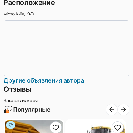
Расположение
місто Київ, Київ
Другие объявления автора
Отзывы
Завантаження...
Популярные