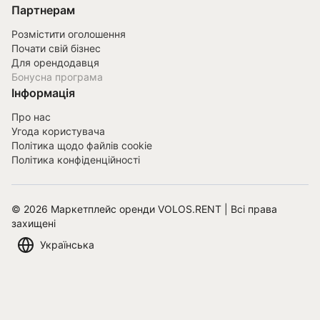
Партнерам
Розмістити оголошення
Почати свій бізнес
Для орендодавця
Бонусна програма
Інформація
Про нас
Угода користувача
Політика щодо файлів cookie
Політика конфіденційності
©
2026
Маркетплейс оренди VOLOS.RENT | Всі права
захищені
Українська