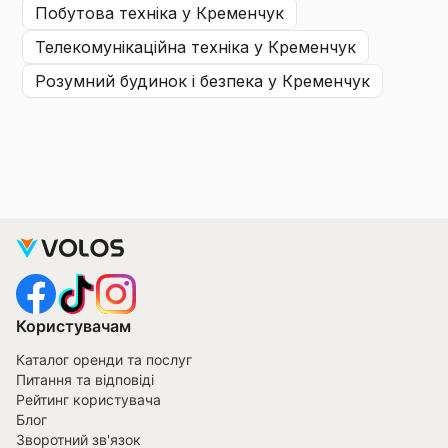
побутова техніка
у Кременчук
телекомунікаційна техніка
у Кременчук
розумний будинок і безпека
у Кременчук
Користувачам
Каталог оренди та послуг
Питання та відповіді
Рейтинг користувача
Блог
Зворотний зв'язок