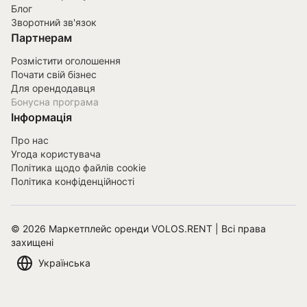
Блог
Зворотний зв'язок
Партнерам
Розмістити оголошення
Почати свій бізнес
Для орендодавця
Бонусна програма
Інформація
Про нас
Угода користувача
Політика щодо файлів cookie
Політика конфіденційності
©
2026
Маркетплейс оренди VOLOS.RENT | Всі права
захищені
Українська