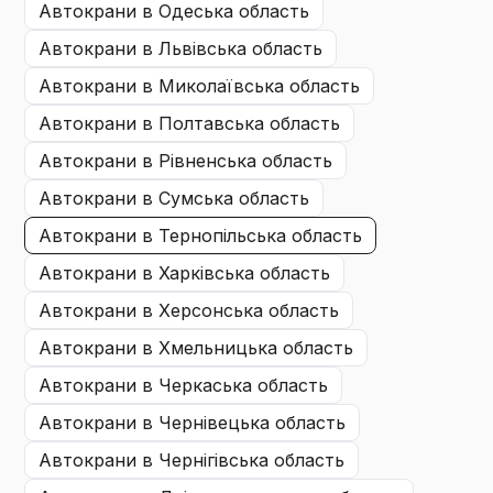
автокрани
в Одеська область
автокрани
в Львівська область
автокрани
в Миколаївська область
автокрани
в Полтавська область
автокрани
в Рівненська область
автокрани
в Сумська область
автокрани
в Тернопільська область
автокрани
в Харківська область
автокрани
в Херсонська область
автокрани
в Хмельницька область
автокрани
в Черкаська область
автокрани
в Чернівецька область
автокрани
в Чернігівська область