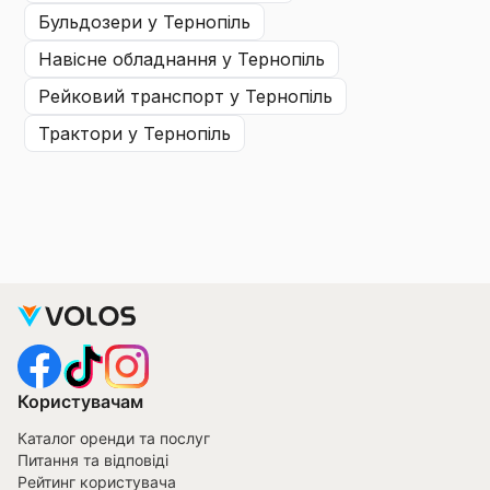
бульдозери
у Тернопіль
навісне обладнання
у Тернопіль
рейковий транспорт
у Тернопіль
трактори
у Тернопіль
Користувачам
Каталог оренди та послуг
Питання та відповіді
Рейтинг користувача