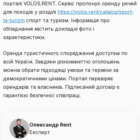
порталі VOLOS.RENT. Сервіс пропонує оренду речей
для походів у розділі
https://volos.rent/catalog/sport-
ta-turizm
спорт та туризм. Інформація про
обладнання містить докладні фото і
характеристики.
Оренда туристичного спорядження доступна по
всій Україні. Завдяки різноманіттю оголошень
можна обрати підходящі умови та терміни за
демократичними цінами. Портал перевіряє
орендарів та власників. Підписаний договір є
гарантією безпечної співпраці.
Oлександр Rent
Експерт