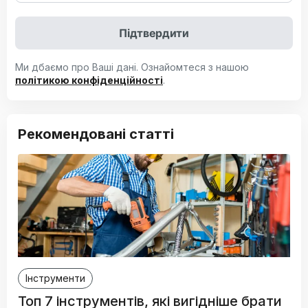
Підтвердити
Ми дбаємо про Ваші дані. Ознайомтеся з нашою
політикою конфіденційності
.
Рекомендовані статті
Інструменти
Топ 7 інструментів, які вигідніше брати