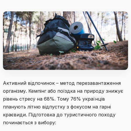
Активний відпочинок – метод перезавантаження
організму. Кемпінг або поїздка на природу знижує
рівень стресу на 68%. Тому 76% українців
планують літню відпустку з фокусом на гарні
краєвиди. Підготовка до туристичного походу
починається з вибору: