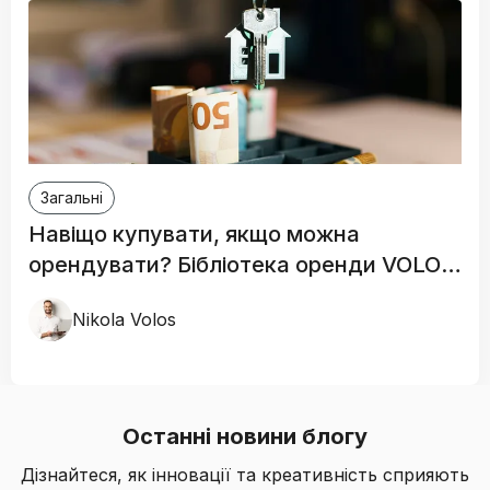
Загальні
Навіщо купувати, якщо можна
орендувати? Бібліотека оренди VOLOS
RENT
Nikola Volos
Останні новини блогу
Дізнайтеся, як інновації та креативність сприяють