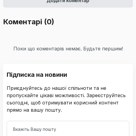
Додати коментар
Коментарі
(0)
Поки що коментарів немає. Будьте першим!
Підписка на новини
Приєднуйтесь до нашої спільноти та не
пропускайте цікаві можливості. Зареєструйтесь
сьогодні, щоб отримувати корисний контент
прямо на вашу пошту.