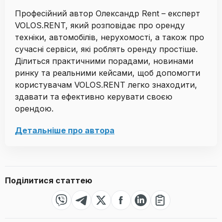
Професійний автор Олександр Rent – ​​експерт
VOLOS.RENT, який розповідає про оренду
техніки, автомобілів, нерухомості, а також про
сучасні сервіси, які роблять оренду простіше.
Ділиться практичними порадами, новинами
ринку та реальними кейсами, щоб допомогти
користувачам VOLOS.RENT легко знаходити,
здавати та ефективно керувати своєю
орендою.
Детальніше про автора
Поділитися статтею