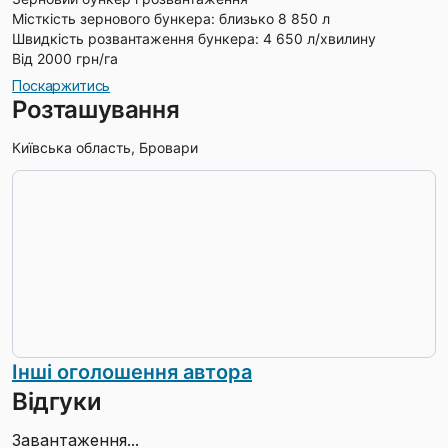
Місткість зернового бункера: близько 8 850 л
Швидкість розвантаження бункера: 4 650 л/хвилину
Від 2000 грн/га
Поскаржитись
Розташування
Київська область, Бровари
Інші оголошення автора
Відгуки
Завантаження...