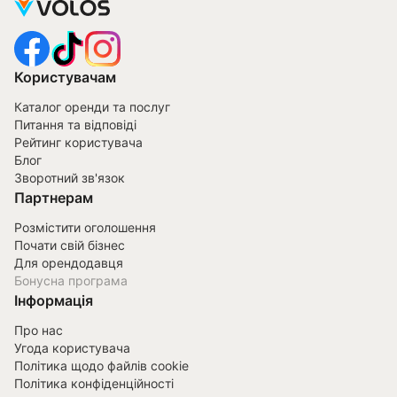
Користувачам
Каталог оренди та послуг
Питання та відповіді
Рейтинг користувача
Блог
Зворотний зв'язок
Партнерам
Розмістити оголошення
Почати свій бізнес
Для орендодавця
Бонусна програма
Інформація
Про нас
Угода користувача
Політика щодо файлів cookie
Політика конфіденційності