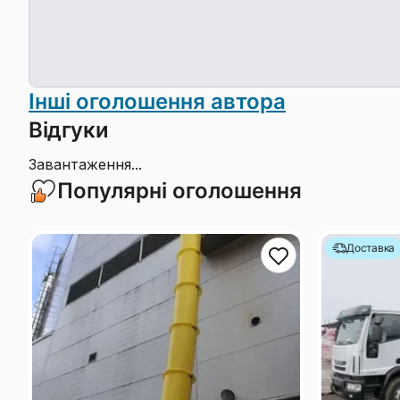
Інші оголошення автора
Відгуки
Завантаження...
Популярні оголошення
Доставка