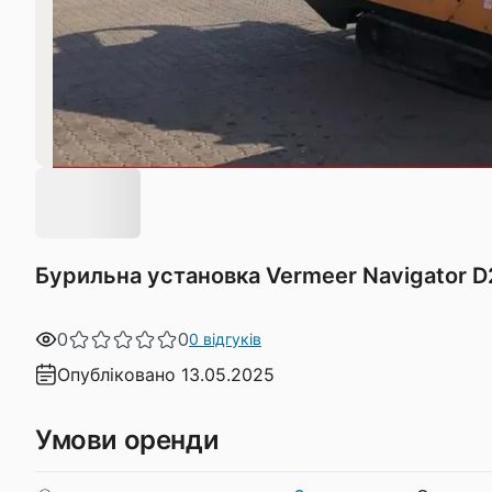
Бурильна установка Vermeer Navigator 
0
0
0 відгуків
Опубліковано 13.05.2025
Умови оренди