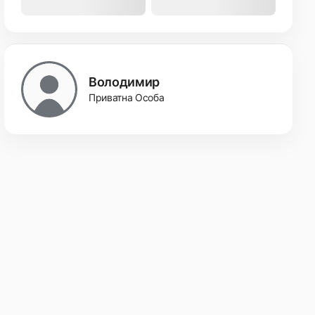
Володимир
Приватна Особа