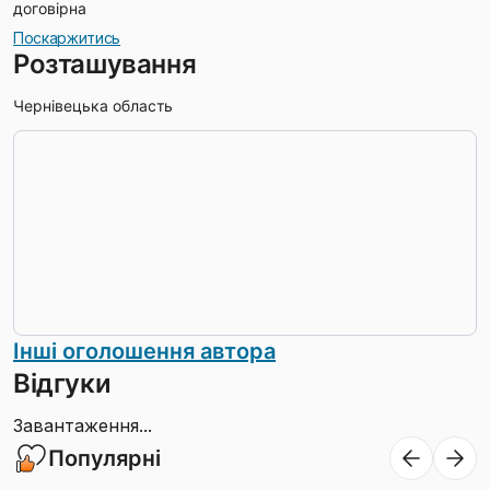
договірна
Поскаржитись
Розташування
Чернівецька область
Інші оголошення автора
Відгуки
Завантаження...
Популярні