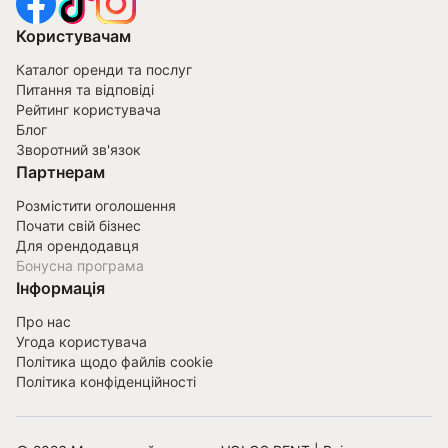
Користувачам
Каталог оренди та послуг
Питання та відповіді
Рейтинг користувача
Блог
Зворотний зв'язок
Партнерам
Розмістити оголошення
Почати свій бізнес
Для орендодавця
Бонусна програма
Інформація
Про нас
Угода користувача
Політика щодо файлів cookie
Політика конфіденційності