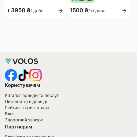
3950 ₴
1500 ₴
/ доба
/ година
Користувачам
Каталог оренди та послуг
Питання та відповіді
Рейтинг користувача
Блог
Зворотний зв'язок
Партнерам
Розмістити оголошення