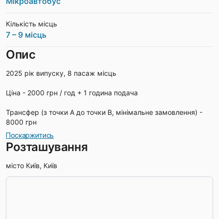
Мікроавтобус
Кількість місць
7 – 9 місць
Опис
2025 рік випуску, 8 пасаж місць
Ціна - 2000 грн / год + 1 година подача
Трансфер (з точки А до точки В, мінімальне замовлення) -
8000 грн
Поскаржитись
Розташування
місто Київ, Київ