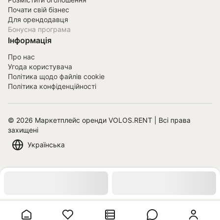
Почати свій бізнес
Для орендодавця
Бонусна програма
Інформація
Про нас
Угода користувача
Політика щодо файлів cookie
Політика конфіденційності
©
2026
Маркетплейс оренди VOLOS.RENT | Всі права
захищені
Українська