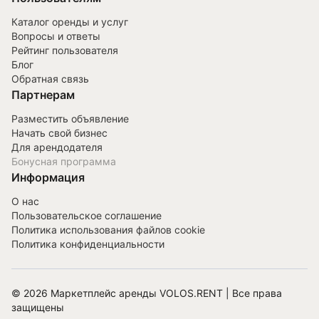
Каталог оренды и услуг
Вопросы и ответы
Рейтинг пользователя
Блог
Обратная связь
Партнерам
Разместить объявление
Начать свой бизнес
Для арендодателя
Бонусная программа
Информация
О нас
Пользовательское соглашение
Политика использования файлов cookie
Политика конфиденциальности
©
2026
Маркетплейс аренды VOLOS.RENT | Все права
защищены