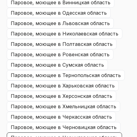
паровое, моющее
в Винницкая область
паровое, моющее
в Одесская область
паровое, моющее
в Львовская область
паровое, моющее
в Николаевская область
паровое, моющее
в Полтавская область
паровое, моющее
в Ровенская область
паровое, моющее
в Сумская область
паровое, моющее
в Тернопольская область
паровое, моющее
в Харьковская область
паровое, моющее
в Херсонская область
паровое, моющее
в Хмельницкая область
паровое, моющее
в Черкасская область
паровое, моющее
в Черновицкая область