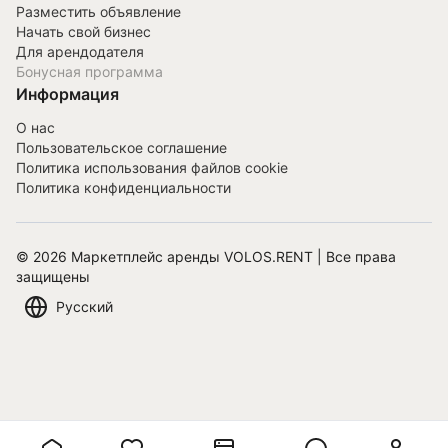
Разместить объявление
Начать свой бизнес
Для арендодателя
Бонусная программа
Информация
О нас
Пользовательское соглашение
Политика использования файлов cookie
Политика конфиденциальности
©
2026
Маркетплейс аренды VOLOS.RENT | Все права
защищены
Русский