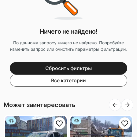
Ничего не найдено!
По данному запросу ничего не найдено. Попробуйте
изменить запрос или очистить параметры фильтрации.
Сбросить фильтры
Все категории
Может заинтересовать