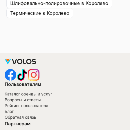
шлифовально-полировочные
в Королево
термические
в Королево
Пользователям
Каталог оренды и услуг
Вопросы и ответы
Рейтинг пользователя
Блог
Обратная связь
Партнерам