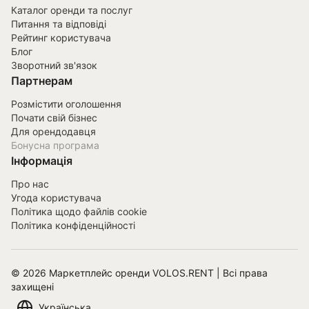
Каталог оренди та послуг
Питання та відповіді
Рейтинг користувача
Блог
Зворотний зв'язок
Партнерам
Розмістити оголошення
Почати свій бізнес
Для орендодавця
Бонусна програма
Інформація
Про нас
Угода користувача
Політика щодо файлів cookie
Політика конфіденційності
©
2026
Маркетплейс оренди VOLOS.RENT | Всі права
захищені
Українська