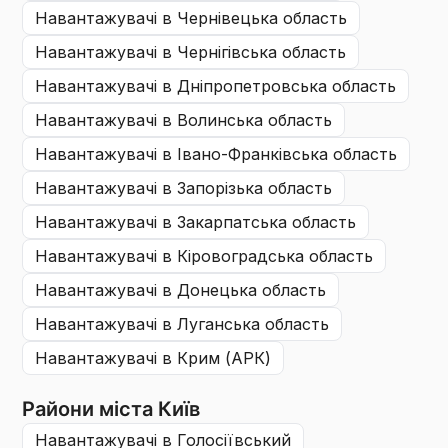
навантажувачі
в Чернівецька область
навантажувачі
в Чернігівська область
навантажувачі
в Дніпропетровська область
навантажувачі
в Волинська область
навантажувачі
в Івано-Франківська область
навантажувачі
в Запорізька область
навантажувачі
в Закарпатська область
навантажувачі
в Кіровоградська область
навантажувачі
в Донецька область
навантажувачі
в Луганська область
навантажувачі
в Крим (АРК)
Райони міста Київ
навантажувачі
в Голосіївський