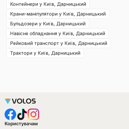
контейнери
у Київ, Дарницький
крани-маніпулятори
у Київ, Дарницький
бульдозери
у Київ, Дарницький
навісне обладнання
у Київ, Дарницький
рейковий транспорт
у Київ, Дарницький
трактори
у Київ, Дарницький
Користувачам