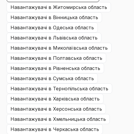
навантажувачі
в Житомирська область
навантажувачі
в Вінницька область
навантажувачі
в Одеська область
навантажувачі
в Львівська область
навантажувачі
в Миколаївська область
навантажувачі
в Полтавська область
навантажувачі
в Рівненська область
навантажувачі
в Сумська область
навантажувачі
в Тернопільська область
навантажувачі
в Харківська область
навантажувачі
в Херсонська область
навантажувачі
в Хмельницька область
навантажувачі
в Черкаська область