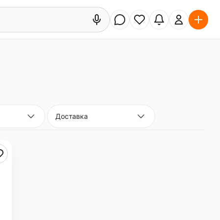
Доставка