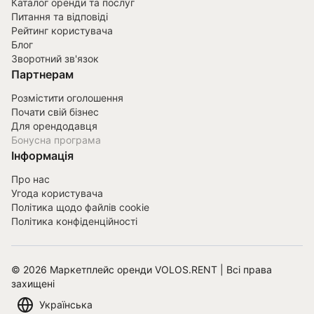
Каталог оренди та послуг
Питання та відповіді
Рейтинг користувача
Блог
Зворотний зв'язок
Партнерам
Розмістити оголошення
Почати свій бізнес
Для орендодавця
Бонусна програма
Інформація
Про нас
Угода користувача
Політика щодо файлів cookie
Політика конфіденційності
©
2026
Маркетплейс оренди VOLOS.RENT | Всі права
захищені
Українська