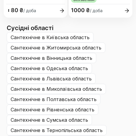
80 ₴
1000 ₴
/ доба
/ доба
Сусідні області
сантехнічне
в Київська область
сантехнічне
в Житомирська область
сантехнічне
в Вінницька область
сантехнічне
в Одеська область
сантехнічне
в Львівська область
сантехнічне
в Миколаївська область
сантехнічне
в Полтавська область
сантехнічне
в Рівненська область
сантехнічне
в Сумська область
сантехнічне
в Тернопільська область