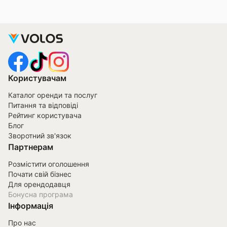
Користувачам
Каталог оренди та послуг
Питання та відповіді
Рейтинг користувача
Блог
Зворотний зв'язок
Партнерам
Розмістити оголошення
Почати свій бізнес
Для орендодавця
Бонусна програма
Інформація
Про нас