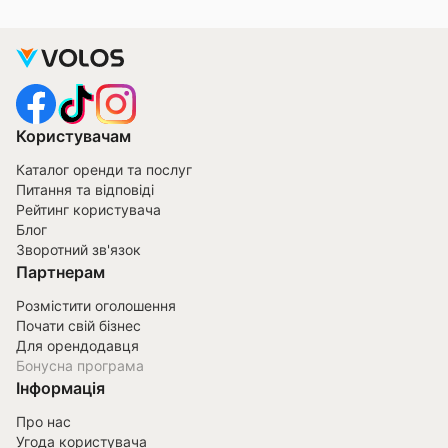
Користувачам
Каталог оренди та послуг
Питання та відповіді
Рейтинг користувача
Блог
Зворотний зв'язок
Партнерам
Розмістити оголошення
Почати свій бізнес
Для орендодавця
Бонусна програма
Інформація
Про нас
Угода користувача