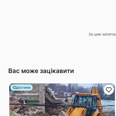
За цим запитом
Вас може зацікавити
Доставка