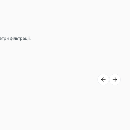
три фільтрації.