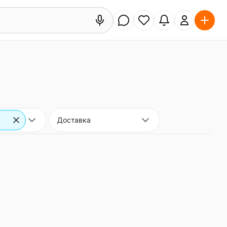
Доставка