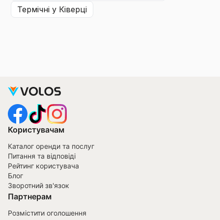
термічні
у Ківерці
Користувачам
Каталог оренди та послуг
Питання та відповіді
Рейтинг користувача
Блог
Зворотний зв'язок
Партнерам
Розмістити оголошення