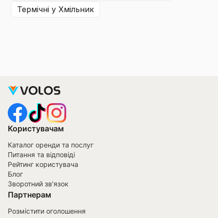
термічні
у Хмільник
Користувачам
Каталог оренди та послуг
Питання та відповіді
Рейтинг користувача
Блог
Зворотний зв'язок
Партнерам
Розмістити оголошення