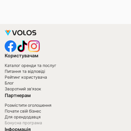
Користувачам
Каталог оренди та послуг
Питання та відповіді
Рейтинг користувача
Блог
Зворотний зв'язок
Партнерам
Розмістити оголошення
Почати свій бізнес
Для орендодавця
Бонусна програма
Інформація