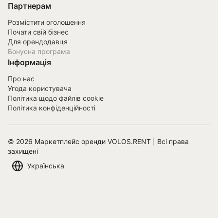
Партнерам
Розмістити оголошення
Почати свій бізнес
Для орендодавця
Бонусна програма
Інформація
Про нас
Угода користувача
Політика щодо файлів cookie
Політика конфіденційності
©
2026
Маркетплейс оренди VOLOS.RENT | Всі права
захищені
Українська