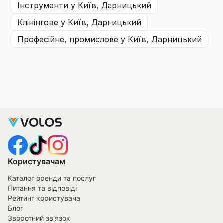
інструменти
у Київ, Дарницький
клінінгове
у Київ, Дарницький
професійне, промислове
у Київ, Дарницький
Користувачам
Каталог оренди та послуг
Питання та відповіді
Рейтинг користувача
Блог
Зворотний зв'язок